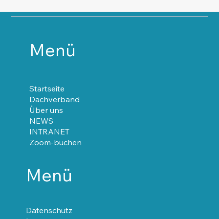
Menü
Startseite
Dachverband
Über uns
NEWS
INTRANET
Zoom-buchen
Menü
Datenschutz