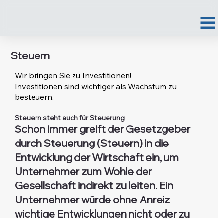
Steuern
Wir bringen Sie zu Investitionen!
Investitionen sind wichtiger als Wachstum zu
besteuern.
Steuern steht auch für Steuerung
​Schon immer greift der Gesetzgeber
durch Steuerung (Steuern) in die
Entwicklung der Wirtschaft ein, um
Unternehmer zum Wohle der
Gesellschaft indirekt zu leiten. Ein
Unternehmer würde ohne Anreiz
wichtige Entwicklungen nicht oder zu