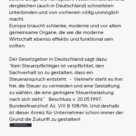
dergleichen (auch in Deutschland) schnellsten
unterbinden und von vorherein völlig unmöglich
macht.
Europa braucht schlanke, moderne und vor allem
gemeinsame Organe, die wie die moderne
Wirtschaft ebenso effektiv und funktional sein
sollten.
Der Gesetzgeber in Deutschland sagt dazu:
"Kein Steuerpflichtiger ist verpflichtet, den
Sachverhalt so zu gestalten, dass ein
Steueranspruch entsteht. - Vielmehr steht es ihm
frei, die Steuer zu vermeiden und eine Gestaltung
zu wählen, die eine geringere Steuerbelastung
nach sich zieht." Beschluss v. 20.05.1997,
Bundesfinanzhof, Az. VIII B 108/96. Und deshalb
ist dieser Anreiz für Unternehmer schon immer der
Grund die Zukunft zu gestalten!
Beratung buchen