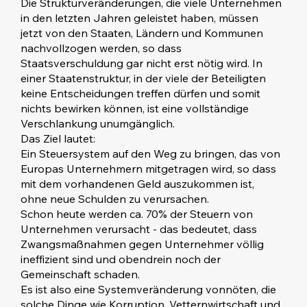
Die Strukturveränderungen, die viele Unternehmen
in den letzten Jahren geleistet haben, müssen
jetzt von den Staaten, Ländern und Kommunen
nachvollzogen werden, so dass
Staatsverschuldung gar nicht erst nötig wird. In
einer Staatenstruktur, in der viele der Beteiligten
keine Entscheidungen treffen dürfen und somit
nichts bewirken können, ist eine vollständige
Verschlankung unumgänglich.
Das Ziel lautet:
Ein Steuersystem auf den Weg zu bringen, das von
Europas Unternehmern mitgetragen wird, so dass
mit dem vorhandenen Geld auszukommen ist,
ohne neue Schulden zu verursachen.
Schon heute werden ca. 70% der Steuern von
Unternehmen verursacht - das bedeutet, dass
Zwangsmaßnahmen gegen Unternehmer völlig
ineffizient sind und obendrein noch der
Gemeinschaft schaden.
Es ist also eine Systemveränderung vonnöten, die
solche Dinge wie Korruption, Vetternwirtschaft und