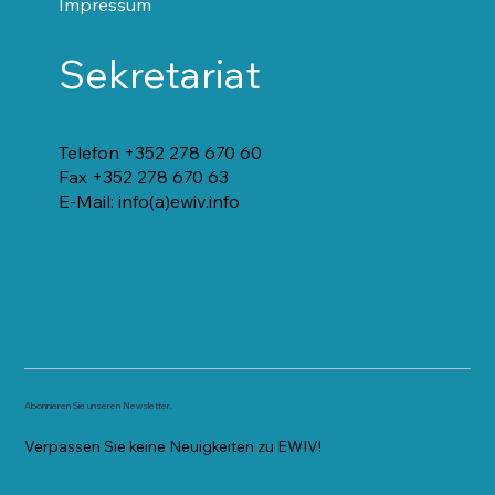
Impressum
Sekretariat
Telefon +352 278 670 60
Fax +352 278 670 63
E-Mail: info(a)ewiv.info
Abonnieren Sie unseren Newsletter.
Verpassen Sie keine Neuigkeiten zu EWIV!