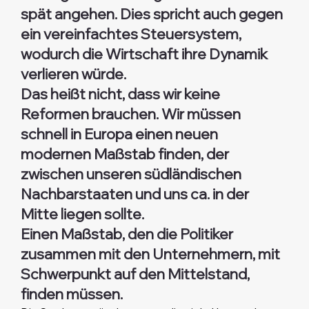
spät angehen. Dies spricht auch gegen
ein vereinfachtes Steuersystem,
wodurch die Wirtschaft ihre Dynamik
verlieren würde.
Das heißt nicht, dass wir keine
Reformen brauchen. Wir müssen
schnell in Europa einen neuen
modernen Maßstab finden, der
zwischen unseren südländischen
Nachbarstaaten und uns ca. in der
Mitte liegen sollte.
Einen Maßstab, den die Politiker
zusammen mit den Unternehmern, mit
Schwerpunkt auf den Mittelstand,
finden müssen.